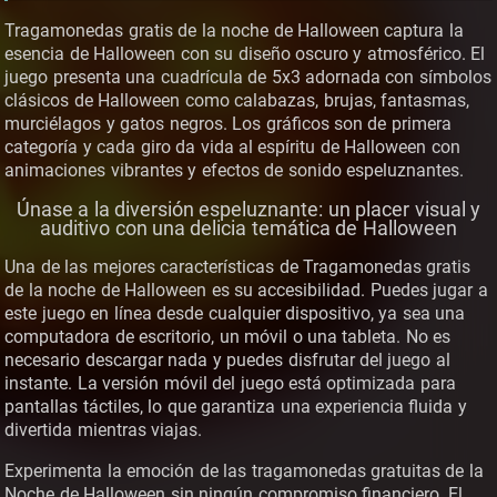
Tragamonedas gratis de la noche de Halloween captura la
esencia de Halloween con su diseño oscuro y atmosférico. El
juego presenta una cuadrícula de 5x3 adornada con símbolos
clásicos de Halloween como calabazas, brujas, fantasmas,
murciélagos y gatos negros. Los gráficos son de primera
categoría y cada giro da vida al espíritu de Halloween con
animaciones vibrantes y efectos de sonido espeluznantes.
Únase a la diversión espeluznante: un placer visual y
auditivo con una delicia temática de Halloween
Una de las mejores características de Tragamonedas gratis
de la noche de Halloween es su accesibilidad. Puedes jugar a
este juego en línea desde cualquier dispositivo, ya sea una
computadora de escritorio, un móvil o una tableta. No es
necesario descargar nada y puedes disfrutar del juego al
instante. La versión móvil del juego está optimizada para
pantallas táctiles, lo que garantiza una experiencia fluida y
divertida mientras viajas.
Experimenta la emoción de las tragamonedas gratuitas de la
Noche de Halloween sin ningún compromiso financiero. El