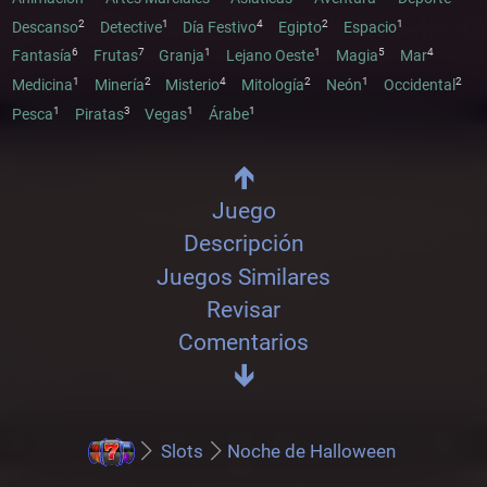
2
1
4
2
1
Descanso
Detective
Día Festivo
Egipto
Espacio
6
7
1
1
5
4
Fantasía
Frutas
Granja
Lejano Oeste
Magia
Mar
1
2
4
2
1
2
Medicina
Minería
Misterio
Mitología
Neón
Occidental
1
3
1
1
Pesca
Piratas
Vegas
Árabe
Juego
Descripción
Juegos Similares
Revisar
Comentarios
Slots
Noche de Halloween