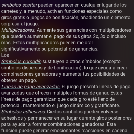
símbolos scatter
pueden aparecer en cualquier lugar de los
carretes y, a menudo, activan funciones especiales como
giros gratis o juegos de bonificación, añadiendo un elemento
sorpresa al juego.
Multiplicadores.
Aumente sus ganancias con multiplicadores
que pueden aumentar el pago de sus giros 2x, 3x o incluso
más. Estos multiplicadores pueden mejorar
significativamente su potencial de ganancias.
Los
Símbolos comodín
sustituyen a otros símbolos (excepto
símbolos dispersos y de bonificación), lo que ayuda a crear
combinaciones ganadoras y aumenta tus posibilidades de
obtener un pago.
Líneas de pago avanzadas.
El juego presenta líneas de pago
avanzadas que ofrecen múltiples formas de ganar. Estas
líneas de pago garantizan que cada giro esté lleno de
potencial, manteniendo el juego dinámico y gratificante.
Símbolos adhesivos.
Ciertos símbolos pueden volverse
adhesivos y permanecer en su lugar durante giros posteriores
para ayudar a formar combinaciones ganadoras. Esta
función puede generar emocionantes reacciones en cadena