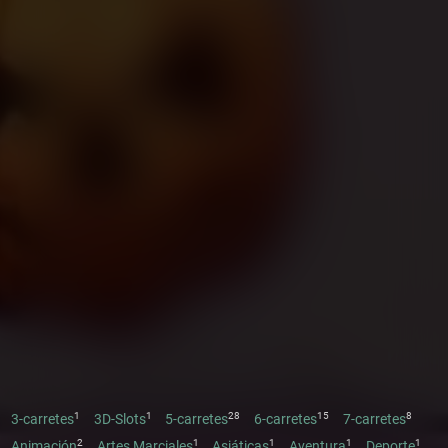
1
1
28
15
8
3-carretes
3D-Slots
5-carretes
6-carretes
7-carretes
2
1
1
1
1
Animación
Artes Marciales
Asiáticas
Aventura
Deporte