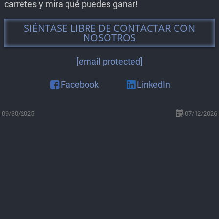
carretes y mira qué puedes ganar!
SIÉNTASE LIBRE DE CONTACTAR CON
NOSOTROS
[email protected]
Facebook
LinkedIn
09/30/2025
07/12/2026