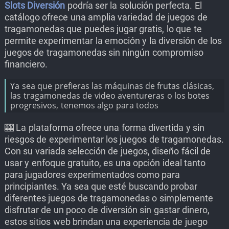
Slots Diversión
podría ser la solución perfecta. El
catálogo ofrece una amplia variedad de juegos de
tragamonedas que puedes jugar gratis, lo que te
permite experimentar la emoción y la diversión de los
juegos de tragamonedas sin ningún compromiso
financiero.
Ya sea que prefieras las máquinas de frutas clásicas,
las tragamonedas de video aventureras o los botes
progresivos, tenemos algo para todos
🎰 La plataforma ofrece una forma divertida y sin
riesgos de experimentar los juegos de tragamonedas.
Con su variada selección de juegos, diseño fácil de
usar y enfoque gratuito, es una opción ideal tanto
para jugadores experimentados como para
principiantes. Ya sea que esté buscando probar
diferentes juegos de tragamonedas o simplemente
disfrutar de un poco de diversión sin gastar dinero,
estos sitios web brindan una experiencia de juego