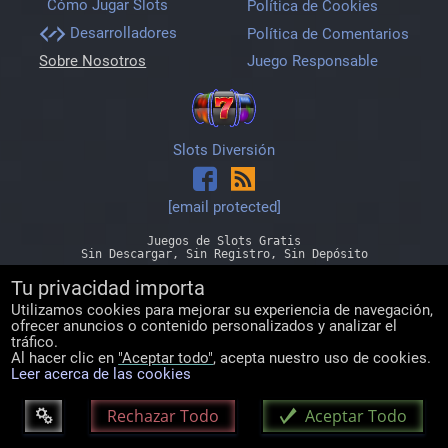
Cómo Jugar Slots
Política de Cookies
Desarrolladores
Política de Comentarios
Sobre Nosotros
Juego Responsable
Slots Diversión
[email protected]
Juegos de Slots Gratis
Sin Descargar, Sin Registro, Sin Depósito
Contacts:
Tu privacidad importa
HRANKOVSKYI SYHIZMUND VIKTOROVYCH FOP - Ukraine, Odesa,
Pushkinska 34, 65011
Utilizamos cookies para mejorar su experiencia de navegación,
+380668616790
ofrecer anuncios o contenido personalizados y analizar el
Hrankovskyi Syhizmund
tráfico.
+380977505700
Kolesnichenko Oleksandr
Al hacer clic en
"Aceptar todo"
, acepta nuestro uso de cookies.
Leer acerca de las cookies
Rechazar Todo
Aceptar Todo
Copyright © 2025
slots-fun.net