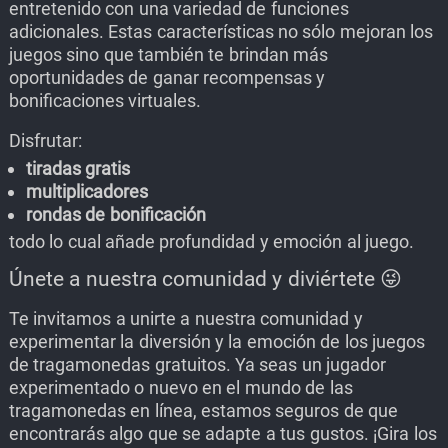
entretenido con una variedad de funciones
adicionales. Estas características no sólo mejoran los
juegos sino que también te brindan más
oportunidades de ganar recompensas y
bonificaciones virtuales.
Disfrutar:
tiradas gratis
multiplicadores
rondas de bonificación
todo lo cual añade profundidad y emoción al juego.
Únete a nuestra comunidad y diviértete 😜
Te invitamos a unirte a nuestra comunidad y
experimentar la diversión y la emoción de los juegos
de tragamonedas gratuitos. Ya seas un jugador
experimentado o nuevo en el mundo de las
tragamonedas en línea, estamos seguros de que
encontrarás algo que se adapte a tus gustos. ¡Gira los