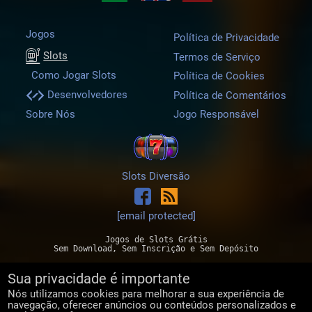
Jogos
Política de Privacidade
Slots
Termos de Serviço
Como Jogar Slots
Política de Cookies
Desenvolvedores
Política de Comentários
Sobre Nós
Jogo Responsável
Slots Diversão
[email protected]
Jogos de Slots Grátis
Sem Download, Sem Inscrição e Sem Depósito
Contacts:
HRANKOVSKYI SYHIZMUND VIKTOROVYCH FOP - Ukraine, Odesa,
Sua privacidade é importante
Pushkinska 34, 65011
+380668616790
Nós utilizamos cookies para melhorar a sua experiência de
Hrankovskyi Syhizmund
navegação, oferecer anúncios ou conteúdos personalizados e
+380977505700