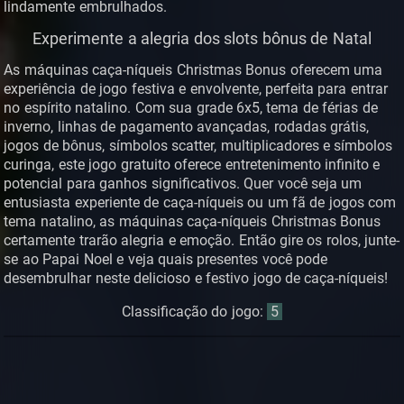
lindamente embrulhados.
Experimente a alegria dos slots bônus de Natal
As máquinas caça-níqueis Christmas Bonus oferecem uma
experiência de jogo festiva e envolvente, perfeita para entrar
no espírito natalino. Com sua grade 6x5, tema de férias de
inverno, linhas de pagamento avançadas, rodadas grátis,
jogos de bônus, símbolos scatter, multiplicadores e símbolos
curinga, este jogo gratuito oferece entretenimento infinito e
potencial para ganhos significativos. Quer você seja um
entusiasta experiente de caça-níqueis ou um fã de jogos com
tema natalino, as máquinas caça-níqueis Christmas Bonus
certamente trarão alegria e emoção. Então gire os rolos, junte-
se ao Papai Noel e veja quais presentes você pode
desembrulhar neste delicioso e festivo jogo de caça-níqueis!
Classificação do jogo:
5