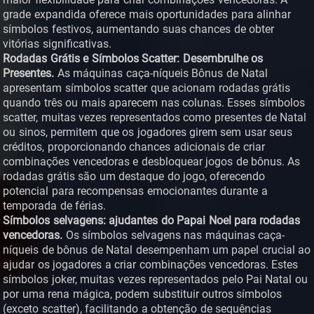
grade expandida oferece mais oportunidades para alinhar
símbolos festivos, aumentando suas chances de obter
vitórias significativas.
Rodadas Grátis e Símbolos Scatter: Desembrulhe os
Presentes.
As máquinas caça-níqueis Bônus de Natal
apresentam símbolos scatter que acionam rodadas grátis
quando três ou mais aparecem nas colunas. Esses símbolos
scatter, muitas vezes representados como presentes de Natal
ou sinos, permitem que os jogadores girem sem usar seus
créditos, proporcionando chances adicionais de criar
combinações vencedoras e desbloquear jogos de bônus. As
rodadas grátis são um destaque do jogo, oferecendo
potencial para recompensas emocionantes durante a
temporada de férias.
Símbolos selvagens: ajudantes do Papai Noel para rodadas
vencedoras.
Os símbolos selvagens nas máquinas caça-
níqueis de bônus de Natal desempenham um papel crucial ao
ajudar os jogadores a criar combinações vencedoras. Estes
símbolos joker, muitas vezes representados pelo Pai Natal ou
por uma rena mágica, podem substituir outros símbolos
(exceto scatter), facilitando a obtenção de sequências