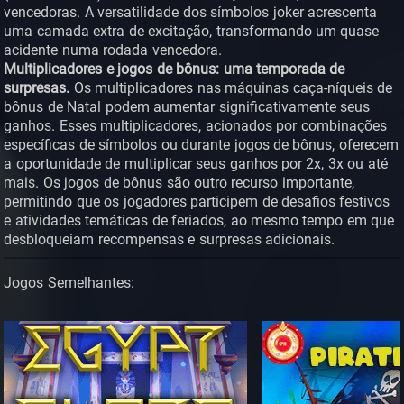
vencedoras. A versatilidade dos símbolos joker acrescenta
uma camada extra de excitação, transformando um quase
acidente numa rodada vencedora.
Multiplicadores e jogos de bônus: uma temporada de
surpresas.
Os multiplicadores nas máquinas caça-níqueis de
bônus de Natal podem aumentar significativamente seus
ganhos. Esses multiplicadores, acionados por combinações
específicas de símbolos ou durante jogos de bônus, oferecem
a oportunidade de multiplicar seus ganhos por 2x, 3x ou até
mais. Os jogos de bônus são outro recurso importante,
permitindo que os jogadores participem de desafios festivos
e atividades temáticas de feriados, ao mesmo tempo em que
desbloqueiam recompensas e surpresas adicionais.
Jogos Semelhantes: