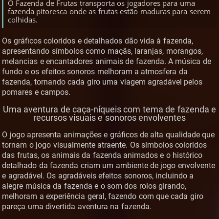
O Fazenda de Frutas transporta os jogadores para uma
fazenda pitoresca onde as frutas estão maduras para serem
colhidas.
Os gráficos coloridos e detalhados dão vida à fazenda,
apresentando símbolos como maçãs, laranjas, morangos,
melancias e encantadores animais de fazenda. A música de
fundo e os efeitos sonoros melhoram a atmosfera da
fazenda, tornando cada giro uma viagem agradável pelos
pomares e campos.
Uma aventura de caça-níqueis com tema de fazenda e
recursos visuais e sonoros envolventes
O jogo apresenta animações e gráficos de alta qualidade que
tornam o jogo visualmente atraente. Os símbolos coloridos
das frutas, os animais da fazenda animados e o histórico
detalhado da fazenda criam um ambiente de jogo envolvente
e agradável. Os agradáveis efeitos sonoros, incluindo a
alegre música da fazenda e o som dos rolos girando,
melhoram a experiência geral, fazendo com que cada giro
pareça uma divertida aventura na fazenda.