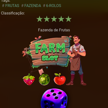
Tags:
FRUTAS
FAZENDA
6-ROLOS
Classificação:
Fazenda de Frutas