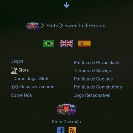
Slots
Fazenda de Frutas
Jogos
Política de Privacidade
Slots
Termos de Serviço
Como Jogar Slots
Política de Cookies
Desenvolvedores
Política de Comentários
Sobre Nós
Jogo Responsável
Slots Diversão