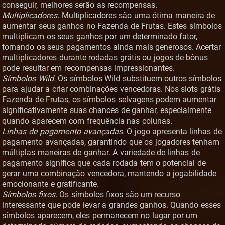
conseguir, melhores serão as recompensas.
Multiplicadores.
Multiplicadores são uma ótima maneira de
aumentar seus ganhos no Fazenda de Frutas. Estes símbolos
multiplicam os seus ganhos por um determinado fator,
tornando os seus pagamentos ainda mais generosos. Acertar
multiplicadores durante rodadas grátis ou jogos de bônus
pode resultar em recompensas impressionantes.
Símbolos Wild.
Os símbolos Wild substituem outros símbolos
para ajudar a criar combinações vencedoras. Nos slots grátis
Fazenda de Frutas, os símbolos selvagens podem aumentar
significativamente suas chances de ganhar, especialmente
quando aparecem com frequência nas colunas.
Linhas de pagamento avançadas.
O jogo apresenta linhas de
pagamento avançadas, garantindo que os jogadores tenham
múltiplas maneiras de ganhar. A variedade de linhas de
pagamento significa que cada rodada tem o potencial de
gerar uma combinação vencedora, mantendo a jogabilidade
emocionante e gratificante.
Símbolos fixos.
Os símbolos fixos são um recurso
interessante que pode levar a grandes ganhos. Quando esses
símbolos aparecem, eles permanecem no lugar por um