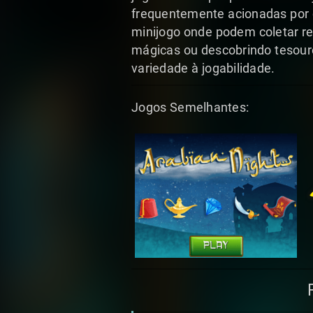
frequentemente acionadas por 
minijogo onde podem coletar re
mágicas ou descobrindo tesour
variedade à jogabilidade.
Jogos Semelhantes:
Noites Arábes
ZionSky