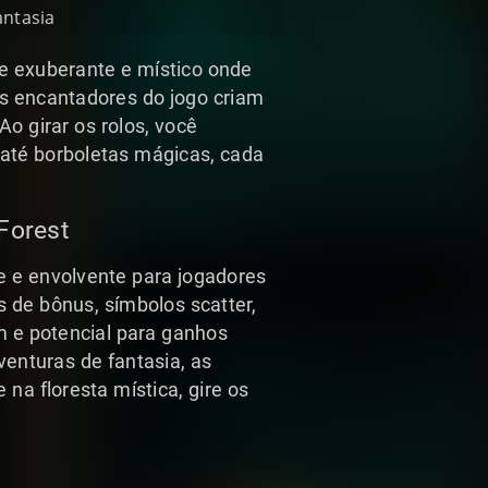
antasia
e exuberante e místico onde
os encantadores do jogo criam
o girar os rolos, você
 até borboletas mágicas, cada
Forest
 e envolvente para jogadores
 de bônus, símbolos scatter,
m e potencial para ganhos
venturas de fantasia, as
a floresta mística, gire os