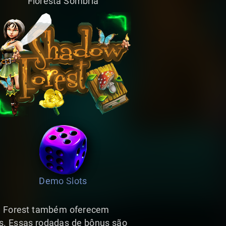
Floresta Sombria
Demo Slots
w Forest também oferecem
os. Essas rodadas de bônus são