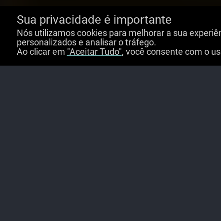
Sua privacidade é importante
Nós utilizamos cookies para melhorar a sua experi
personalizados e analisar o tráfego.
Ao clicar em
"Aceitar Tudo"
, você consente com o us
Jogos
Slots
Como Jogar Slots
Desenvolvedores