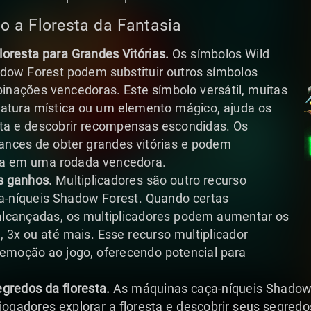
o a Floresta da Fantasia
oresta para Grandes Vitórias.
Os símbolos Wild
dow Forest podem substituir outros símbolos
binações vencedoras. Este símbolo versátil, muitas
iatura mística ou um elemento mágico, ajuda os
sta e descobrir recompensas escondidas. Os
nces de obter grandes vitórias e podem
da em uma rodada vencedora.
s ganhos.
Multiplicadores são outro recurso
a-níqueis Shadow Forest. Quando certas
lcançadas, os multiplicadores podem aumentar os
 3x ou até mais. Esse recurso multiplicador
emoção ao jogo, oferecendo potencial para
gredos da floresta.
As máquinas caça-níqueis Shado
ogadores explorar a floresta e descobrir seus segred