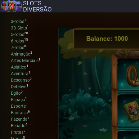
SLOTS
DIVERSÃO
1
3-rolos
1
3D-Slots
28
5-rolos
15
6-rolos
8
7-rolos
2
Animação
1
Artes Marciais
1
Asiático
1
Aventura
2
Descanso
1
Detetive
2
Egito
1
Espaço
1
Esporte
6
Fantasia
1
Fazenda
4
Feriado
7
Frutas
5
Magia