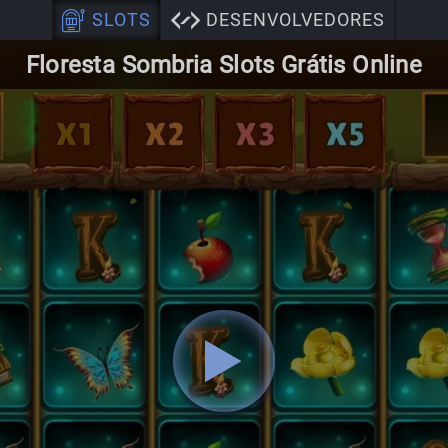
SLOTS
DESENVOLVEDORES
Floresta Sombria Slots Grátis Online