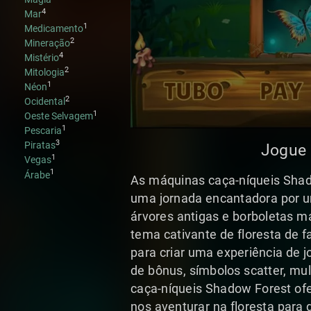
4
Mar
1
Medicamento
2
Mineração
4
Mistério
2
Mitologia
1
Néon
2
Ocidental
1
Oeste Selvagem
1
Pescaria
3
Piratas
Jogue 
1
Vegas
1
Árabe
As máquinas caça-níqueis Sha
uma jornada encantadora por um
árvores antigas e borboletas m
tema cativante de floresta de 
para criar uma experiência de j
de bônus, símbolos scatter, mu
caça-níqueis Shadow Forest o
nos aventurar na floresta para 